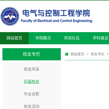
网站首页
学院概况
师资队伍
学科建设
校友专栏
网站首页
校友专栏
>
>
校友风采
历届校友
毕业合影
校友活动