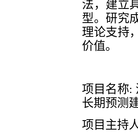
法，建立
型。研究
理论支持
价值。
项目名称
:
长期预测
项目主持