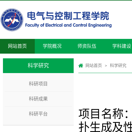
网站首页
学院概况
师资队伍
学科建设
科学研究
网站首页
科学研究
>
科研项目
科研成果
项目名称
科研平台
扑生成及