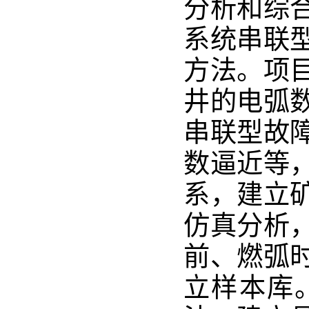
分析和综
系统串联
方法。项
井的电弧
串联型故
数逼近等
系，建立
仿真分析
前、燃弧
立样本库