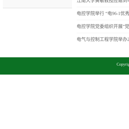
江南大学黄敏教授应邀到
电控学院举行 “电96-1
电控学院党委组织开展“
电气与控制工程学院举办2
Copy