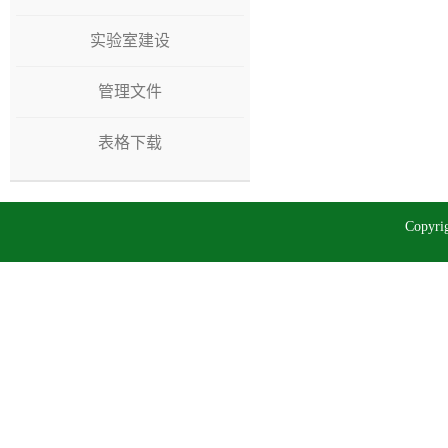
实验室建设
管理文件
表格下载
Copy