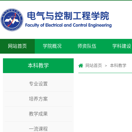
网站首页
学院概况
师资队伍
学科建设
本科教学
网站首页
本科教学
>
专业设置
培养方案
教学成果
一流课程