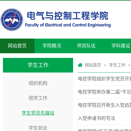
网站首页
学院概况
师资队伍
学科建设
学生工作
网站首页
学生工作
>
>
电控学院组织学生党员开
组织机构
电控学院举办第二届“不
团学工作
电控学院召开新生入党启
学生党员先锋站
入党申请书的写法
学生就业