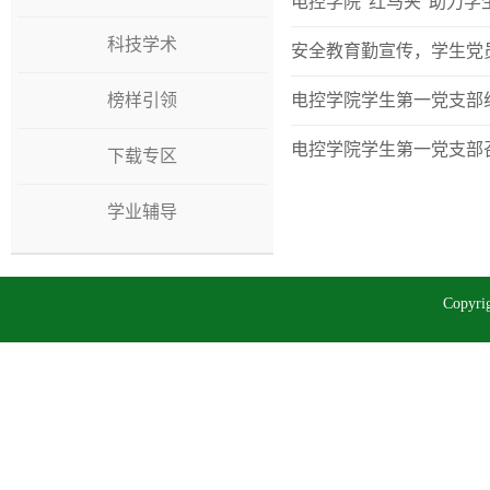
电控学院“红马夹”助力学
科技学术
安全教育勤宣传，学生党
榜样引领
电控学院学生第一党支部
电控学院学生第一党支部
下载专区
学业辅导
Copy