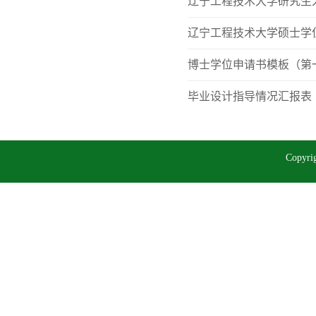
辽宁工程技术大学研究生
辽宁工程技术大学硕士学
博士学位申请书模板（第
毕业设计指导情况汇报表
Copy