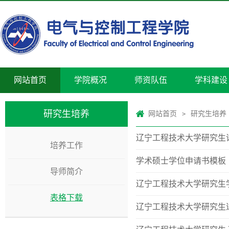
网站首页
学院概况
师资队伍
学科建设
研究生培养
网站首页
研究生培养
>
辽宁工程技术大学研究生
培养工作
学术硕士学位申请书模板
导师简介
辽宁工程技术大学研究生
表格下载
辽宁工程技术大学研究生