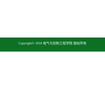
Copyright© 2018 电气与控制工程学院 版权所有