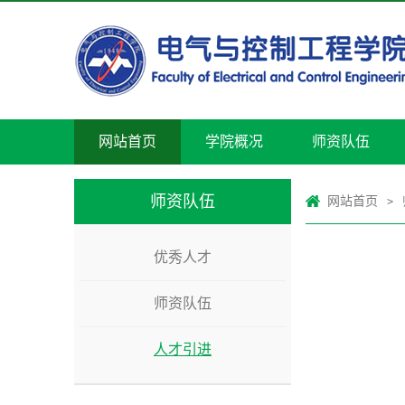
网站首页
学院概况
师资队伍
师资队伍
网站首页
>
优秀人才
师资队伍
人才引进