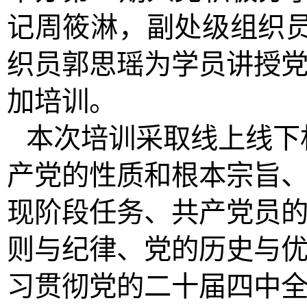
记周筱淋，副处级组织
织员郭思瑶为学员讲授党
加培训。
本次培训采取线上线下
产党的性质和根本宗旨
现阶段任务、共产党员
则与纪律、党的历史与
习贯彻党的二十届四中