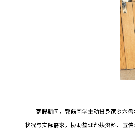
寒假期间，郭磊同学主动投身家乡六盘
状况与实际需求，协助整理帮扶资料、宣传