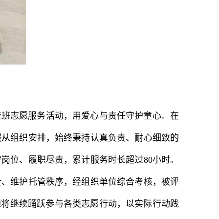
管班志愿服务活动，用爱心与责任守护童心。在
服从组织安排，始终秉持认真负责、耐心细致的
岗位、履职尽责，累计服务时长超过80小时。
全、维护托管秩序，经组织单位综合考核，被评
他将继续踊跃参与各类志愿行动，以实际行动践