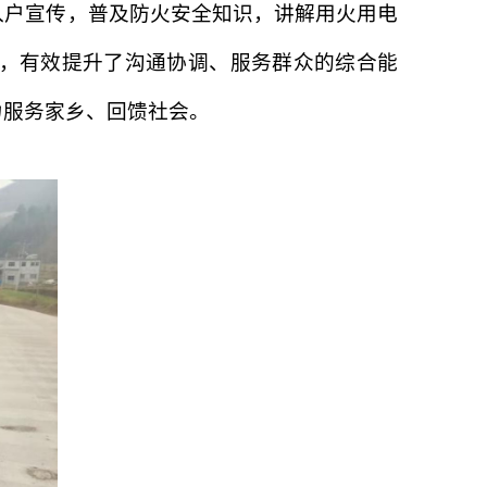
入户宣传，普及防火安全知识，讲解用火用电
，有效提升了沟通协调、服务群众的综合能
力服务家乡、回馈社会。