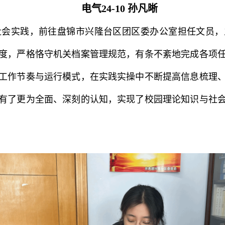
电气24-10 孙凡晰
社会实践，前往盘锦市兴隆台区团区委办公室担任文员，
度，严格恪守机关档案管理规范，有条不紊地完成各项
工作节奏与运行模式，在实践实操中不断提高信息梳理
有了更为全面、深刻的认知，实现了校园理论知识与社