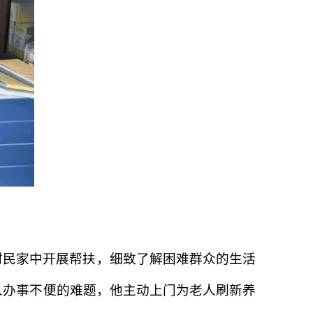
村民家中开展帮扶，细致了解困难群众的生活
人办事不便的难题，他主动上门为老人刷新养