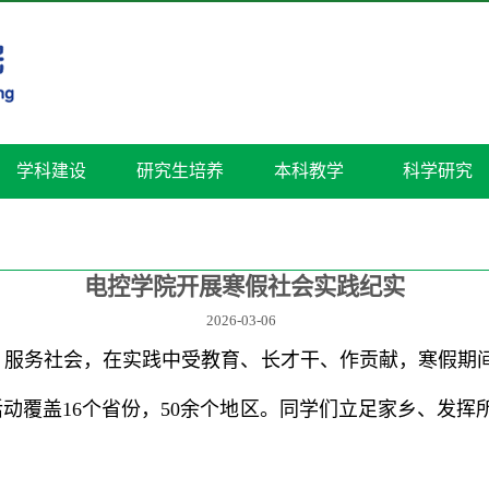
学科建设
研究生培养
本科教学
科学研究
电控学院开展寒假社会实践纪实
2026-03-06
层、服务社会，在实践中受教育、长才干、作贡献，寒假期
次活动覆盖16个省份，50余个地区。同学们立足家乡、发