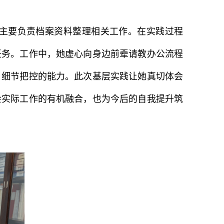
主要负责档案资料整理相关工作。在实践过程
任务。工作中，她虚心向身边前辈请教办公流程
、细节把控的能力。此次基层实践让她真切体会
会实际工作的有机融合，也为今后的自我提升筑