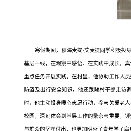
寒假期间，穆海麦提·艾麦提同学积极投
基层一线，在观察中感悟、在实践中成长，真
重点任务开展实践。在村里，他协助工作人员
防盗及出行安全知识。他还跟随村干部走访
时，他主动投身暖心志愿行动，参与关爱老人
校园，深刻体会到基层工作的繁杂与重要，锤
与群众的坚守付出，也更加明晰了青年学子肩