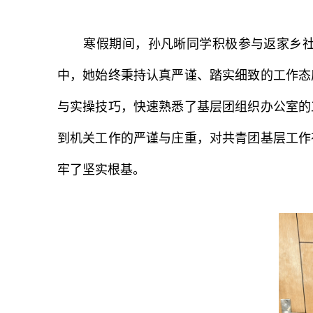
寒假期间，孙凡晰同学积极参与返家乡
中，她始终秉持认真严谨、踏实细致的工作态
与实操技巧，快速熟悉了基层团组织办公室的
到机关工作的严谨与庄重，对共青团基层工作
牢了坚实根基。