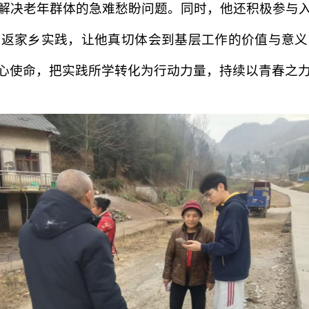
解决老年群体的急难愁盼问题。同时，他还积极参与
次返家乡实践，让他真切体会到基层工作的价值与意义
心使命，把实践所学转化为行动力量，持续以青春之