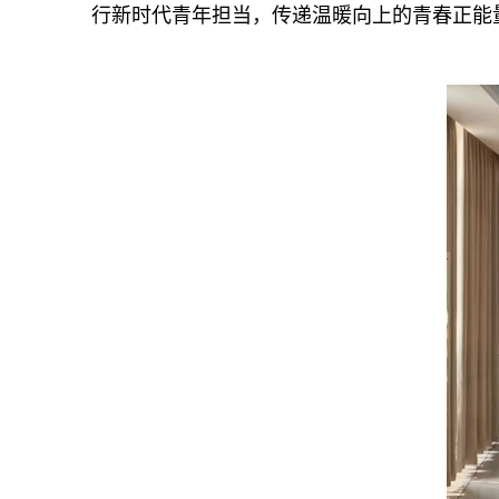
行新时代青年担当，传递温暖向上的青春正能