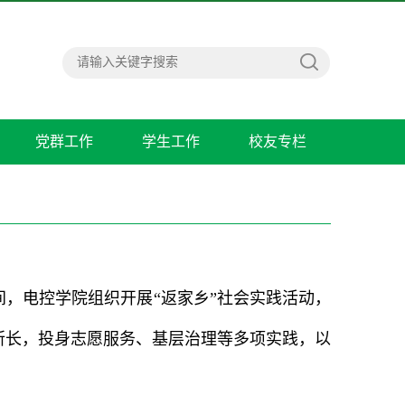
党群工作
学生工作
校友专栏
间，电控学院组织开展“返家乡”社会实践活动，
挥所长，投身志愿服务、基层治理等多项实践，以