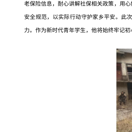
老保险信息，耐心讲解社保相关政策，用心
安全规范，以实际行动守护家乡平安。此
力。作为新时代青年学生，他将始终牢记初